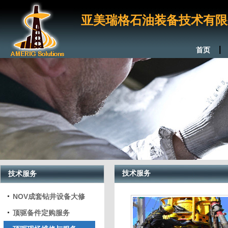
亚美瑞格石油装备技术有限
|
首页
技术服务
技术服务
NOV成套钻井设备大修
顶驱备件定购服务