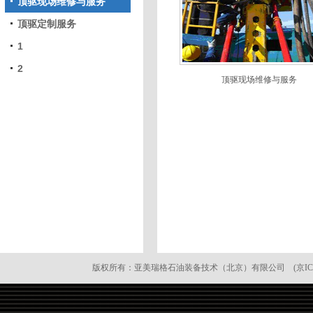
顶驱现场维修与服务
顶驱定制服务
1
2
顶驱现场维修与服务
版权所有：亚美瑞格石油装备技术（北京）有限公司 (京ICP备: