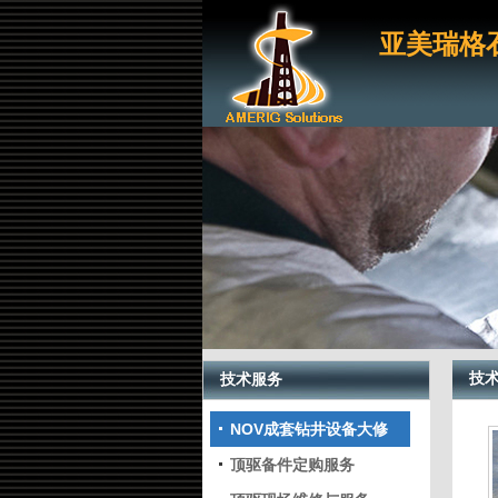
亚美瑞格
技
技术服务
NOV成套钻井设备大修
顶驱备件定购服务