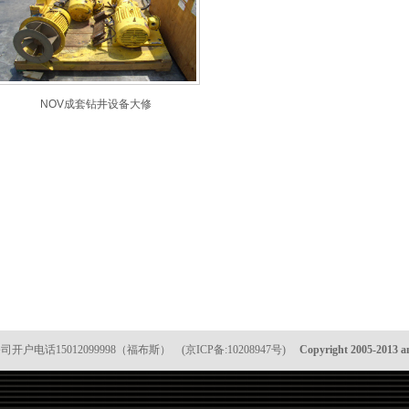
NOV成套钻井设备大修
话15012099998（福布斯） (京ICP备:10208947号)
Copyright 2005-2013 am