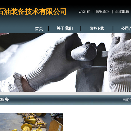
石油装备技术有限公司
English
|
顶驱论坛
|
企业邮箱
|
|
|
关于我们
公司
首页
资料下载
术服务
当前