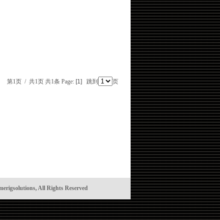
第1页 / 共1页 共1条 Page:
[1]
跳到
页
erigsolutions, All Rights Reserved